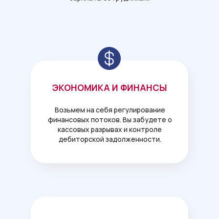
ЭКОНОМИКА И ФИНАНСЫ
Возьмем на себя регулирование
финансовых потоков. Вы забудете о
кассовых разрывах и контроле
дебиторской задолженности.