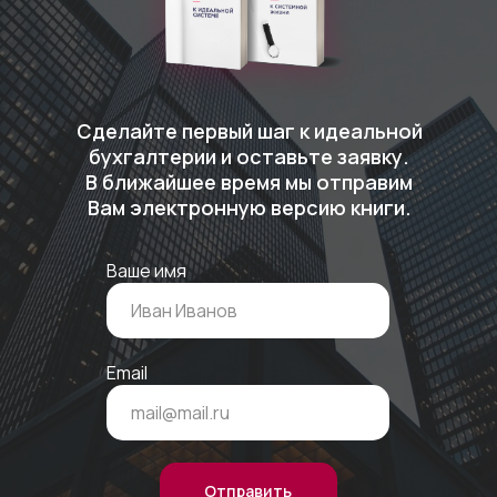
Сделайте первый шаг к идеальной
бухгалтерии и оставьте заявку.
В ближайшее время мы отправим
Вам электронную версию книги.
Ваше имя
Email
Отправить