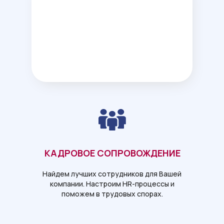
КАДРОВОЕ СОПРОВОЖДЕНИЕ
Найдем лучших сотрудников для Вашей
компании. Настроим HR-процессы и
поможем в трудовых спорах.