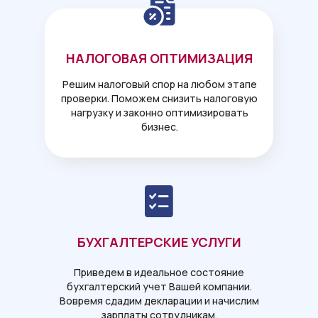
НАЛОГОВАЯ ОПТИМИЗАЦИЯ
Решим налоговый спор на любом этапе
проверки. Поможем снизить налоговую
нагрузку и законно оптимизировать
бизнес.
БУХГАЛТЕРСКИЕ УСЛУГИ
Приведем в идеальное состояние
бухгалтерский учет Вашей компании.
Вовремя сдадим декларации и начислим
зарплаты сотрудникам.