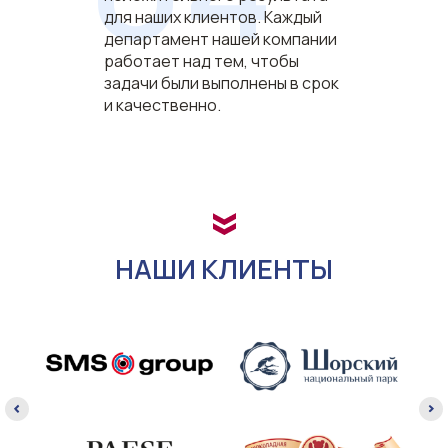
для наших клиентов. Каждый
департамент нашей компании
работает над тем, чтобы
задачи были выполнены в срок
и качественно.
г. Новосибирск, Октябрьская
магистраль, дом 4 (Ланта Центр)
НАШИ КЛИЕНТЫ