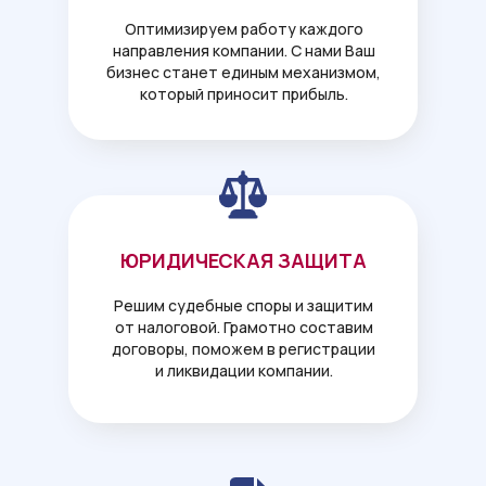
Оптимизируем работу каждого
направления компании. С нами Ваш
бизнес станет единым механизмом,
который приносит прибыль.
ЮРИДИЧЕСКАЯ ЗАЩИТА
Решим судебные споры и защитим
от налоговой. Грамотно составим
договоры, поможем в регистрации
и ликвидации компании.