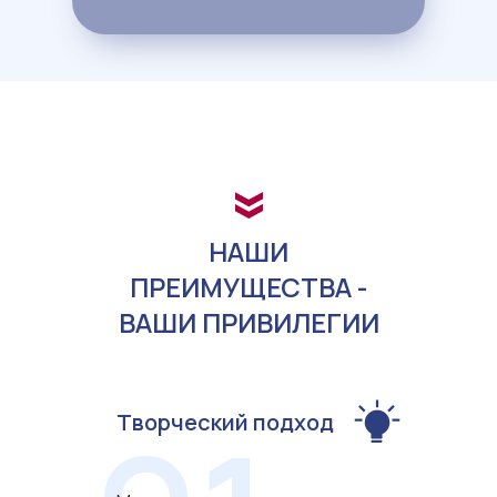
НАШИ
ПРЕИМУЩЕСТВА -
ВАШИ ПРИВИЛЕГИИ
Творческий подход