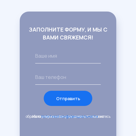
ЗАПОЛНИТЕ ФОРМУ, И МЫ С
ВАМИ СВЯЖЕМСЯ!
Отправить
Нажимая на кнопку, вы даете согласие на обработку персональных данных и соглашаетесь c
политикой конфиденциальности