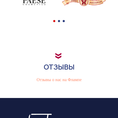
ОТЗЫВЫ
Отзывы о нас на Флампе