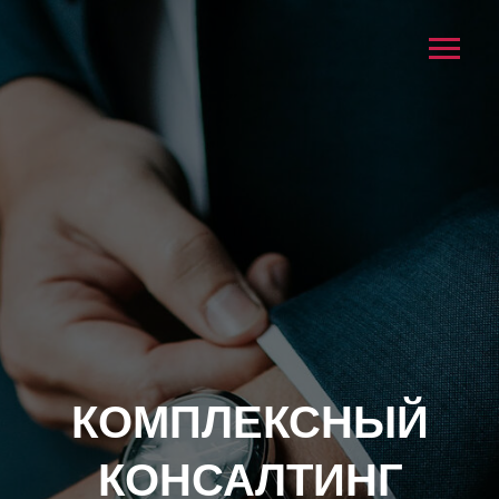
КОМПЛЕКСНЫЙ
КОНСАЛТИНГ